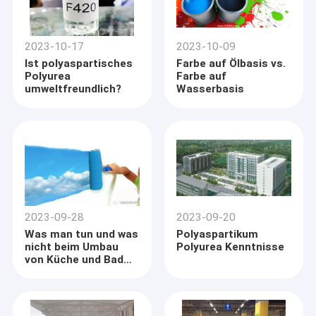
2023-10-17
2023-10-09
Ist polyaspartisches
Farbe auf Ölbasis vs.
Polyurea
Farbe auf
umweltfreundlich?
Wasserbasis
2023-09-28
2023-09-20
Was man tun und was
Polyaspartikum
nicht beim Umbau
Polyurea Kenntnisse
von Küche und Bad
darf